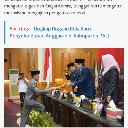
mengatur tugas dan fungsi Komisi, Banggar serta mengatur
mekanisme pengajuan pengaturan daerah.
Baca Juga:
Ungkap Dugaan Pola Baru
Penyelundupan Anggaran di Kabupaten PALI