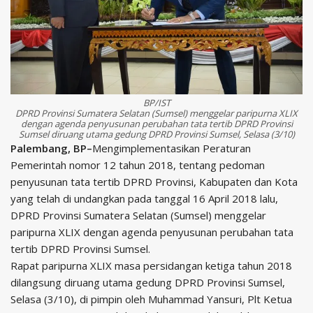
BP/IST
DPRD Provinsi Sumatera Selatan (Sumsel) menggelar paripurna XLIX
dengan agenda penyusunan perubahan tata tertib DPRD Provinsi
Sumsel diruang utama gedung DPRD Provinsi Sumsel, Selasa (3/10)
Palembang, BP–
Mengimplementasikan Peraturan
Pemerintah nomor 12 tahun 2018, tentang pedoman
penyusunan tata tertib DPRD Provinsi, Kabupaten dan Kota
yang telah di undangkan pada tanggal 16 April 2018 lalu,
DPRD Provinsi Sumatera Selatan (Sumsel) menggelar
paripurna XLIX dengan agenda penyusunan perubahan tata
tertib DPRD Provinsi Sumsel.
Rapat paripurna XLIX masa persidangan ketiga tahun 2018
dilangsung diruang utama gedung DPRD Provinsi Sumsel,
Selasa (3/10), di pimpin oleh Muhammad Yansuri, Plt Ketua