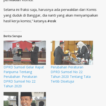
Selama ini fraksi saja, harusnya ada perwakilan dari Komis
yang duduk di Banggar, dia nanti yang akan menyampaikan
hasil kerja komisi,” katanya
.#osk
Berita Serupa
DPRD Sumsel Gelar Rapat
Perubahan Peraturan
Paripurna Tentang
DPRD Sumsel No 22
Perubahan Peraturan
Tahun 2020 Tentang Tata
DPRD Sumsel No 22
Tertib Disetujui
Tahun 2020