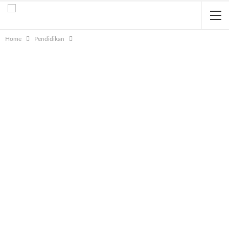
Home
Pendidikan