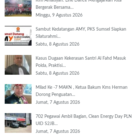
Riffi Amalsyah: Line Dance Mengajarkan Kita
Bergerak Bersama…
Minggu, 9 Agustus 2026
Sambut Kedatangan AMY, PKS Sumsel Siapkan
Silaturahmi…
Sabtu, 8 Agustus 2026
Kasus Dugaan Kekerasan Santri Al Fahd Masuk
Polda, Praktisi…
Sabtu, 8 Agustus 2026
Milad Ke -7 MAKN , Ketua Bakum Kms Herman
Dorong Penguatan…
Jumat, 7 Agustus 2026
702 Pegawai Ambil Bagian, Clean Energy Day PLN
UID S2JB…
Jumat, 7 Agustus 2026