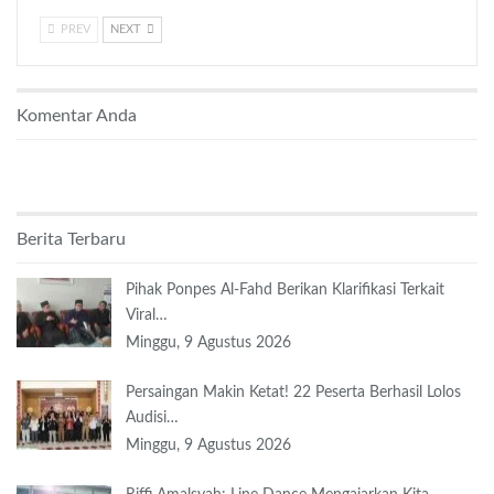
PREV
NEXT
Komentar Anda
Berita Terbaru
Pihak Ponpes Al-Fahd Berikan Klarifikasi Terkait
Viral…
Minggu, 9 Agustus 2026
Persaingan Makin Ketat! 22 Peserta Berhasil Lolos
Audisi…
Minggu, 9 Agustus 2026