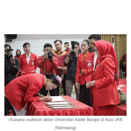
(Suasana yudisium akbar Universitas Kader Bangsa di Aula UKB
Palembang)