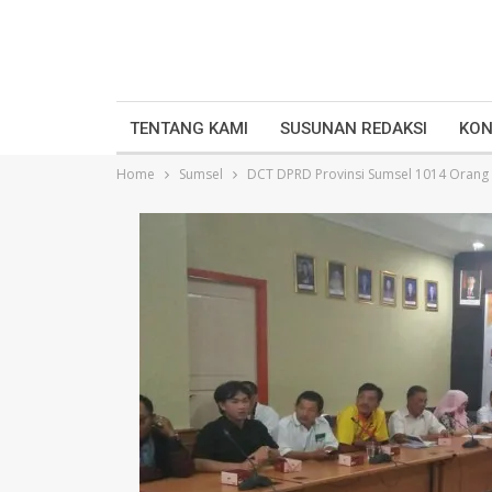
TENTANG KAMI
SUSUNAN REDAKSI
KON
Home
Sumsel
DCT DPRD Provinsi Sumsel 1014 Orang