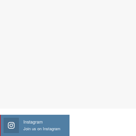
Instagram
Join us on Instagram