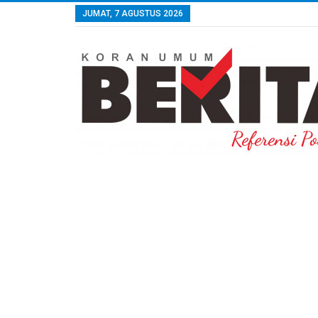
JUMAT, 7 AGUSTUS 2026