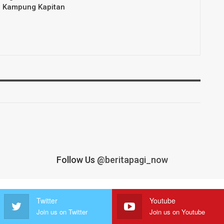
i Kampung Kapitan
Follow Us
@beritapagi_now
Twitter
Youtube
Join us on Twitter
Join us on Youtube