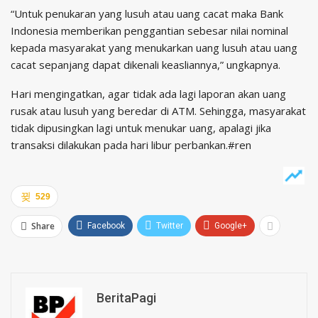
“Untuk penukaran yang lusuh atau uang cacat maka Bank
Indonesia memberikan penggantian sebesar nilai nominal
kepada masyarakat yang menukarkan uang lusuh atau uang
cacat sepanjang dapat dikenali keasliannya,” ungkapnya.
Hari mengingatkan, agar tidak ada lagi laporan akan uang
rusak atau lusuh yang beredar di ATM. Sehingga, masyarakat
tidak dipusingkan lagi untuk menukar uang, apalagi jika
transaksi dilakukan pada hari libur perbankan.#ren
529
Share
Facebook
Twitter
Google+
BeritaPagi