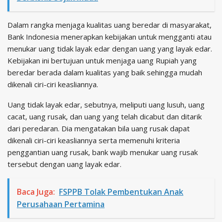
Dalam rangka menjaga kualitas uang beredar di masyarakat,
Bank Indonesia menerapkan kebijakan untuk mengganti atau
menukar uang tidak layak edar dengan uang yang layak edar.
Kebijakan ini bertujuan untuk menjaga uang Rupiah yang
beredar berada dalam kualitas yang baik sehingga mudah
dikenali ciri-ciri keasliannya.
Uang tidak layak edar, sebutnya, meliputi uang lusuh, uang
cacat, uang rusak, dan uang yang telah dicabut dan ditarik
dari peredaran. Dia mengatakan bila uang rusak dapat
dikenali ciri-ciri keasliannya serta memenuhi kriteria
penggantian uang rusak, bank wajib menukar uang rusak
tersebut dengan uang layak edar.
Baca Juga:
FSPPB Tolak Pembentukan Anak
Perusahaan Pertamina