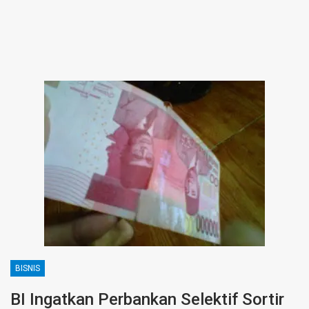
BISNIS
BI Ingatkan Perbankan Selektif Sortir