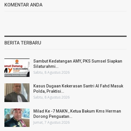
KOMENTAR ANDA
BERITA TERBARU
Sambut Kedatangan AMY, PKS Sumsel Siapkan
Silaturahmi…
Sabtu, 8 Agustus 2026
Kasus Dugaan Kekerasan Santri Al Fahd Masuk
Polda, Praktisi…
Sabtu, 8 Agustus 2026
Milad Ke -7 MAKN , Ketua Bakum Kms Herman
Dorong Penguatan…
Jumat, 7 Agustus 2026