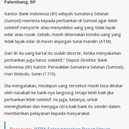
Palembang, BP
Kantor Bank Indonesia (BI) wilayah Sumatera Selatan
(Sumsel) meminta kepada perbankan di Sumsel agar lebih
selektif menyortir atau menyeleksi uang yang tidak layak
edar atau rusak. Sebab, masih ditemukan kondisi uang yang
tidak layak edar di mesin anjungan tunai mandiri (ATM).
Dari BI itu uang kartal itu sudah disortir, ketika menyalurkan
perbankan juga harus selektif,” Deputi Direktur Bank
Indonesia (BI) Kantor Perwakilan Sumatera Selatan (Sumsel),
Hari Widodo, Senin (17/9).
Dia mengatakan, meskipun uang tersebut masih bisa ditukar
oleh nasabah ke bank-nya langsung tetapi lebih baik jika
perbankan lebih selektif. Ini juga, katanya, untuk
meningkatkan dan menjaga citra baik bank itu sendiri dalam
memberikan pelayanan kepada masyarakat.