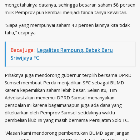
mengetahuinya datanya, sehingga besaran saham 58 persen
milik Pemprov pun kembali menjadi tanda tanya kevalitan.
“Siapa yang mempunyai saham 42 persen lainnya kita tidak
tahu,” ucapnya.
Baca Juga:
Legalitas Rampung, Babak Baru
Sriwijaya FC
Pihaknya juga
mendorong gubernur terpilih bersama DPRD
Sumsel membuat Perda menjadikan SFC sebagai BUMD
karena kepemilikan saham lebih besar. Selain itu, Tim
Advokasi akan menemui DPRD Sumsel menanyakan
persoalan ini karena bagaimanapun juga ada dana yang
dikeluarkan oleh Pemprov Sumsel setidaknya waktu
pembelian klub ini yang masih bernama Persijatim Solo FC.
“Alasan kami mendorong pembentukan BUMD agar jangan