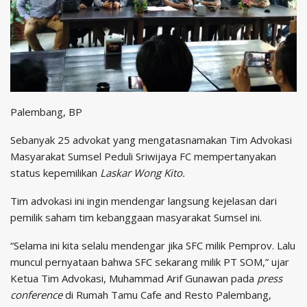
Palembang, BP
Sebanyak 25 advokat yang mengatasnamakan Tim Advokasi
Masyarakat Sumsel Peduli Sriwijaya FC mempertanyakan
status kepemilikan
Laskar Wong Kito.
Tim advokasi ini ingin mendengar langsung kejelasan dari
pemilik saham tim kebanggaan masyarakat Sumsel ini.
“Selama ini kita selalu mendengar jika SFC milik Pemprov. Lalu
muncul pernyataan bahwa SFC sekarang milik PT SOM,” ujar
Ketua Tim Advokasi, Muhammad Arif Gunawan pada
press
conference
di Rumah Tamu Cafe and Resto Palembang,