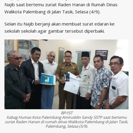
Najib saat bertemu zuriat Raden Hanan di Rumah Dinas
Walikota Palembang di Jalan Tasik, Selasa (4/9).
Selain itu Najib berjanji akan membuat surat edaran ke
sekolah sekolah agar gambar tersebut diperbaiki.
BP/IST
Kabag Humas Kota Palembang Amiruddin Sandy SSTP saat bertemu
zuriat Raden Hanan di rumah dinas Walikota Palembang di Jalan Tasik,
Palembang, Selasa (5/9).