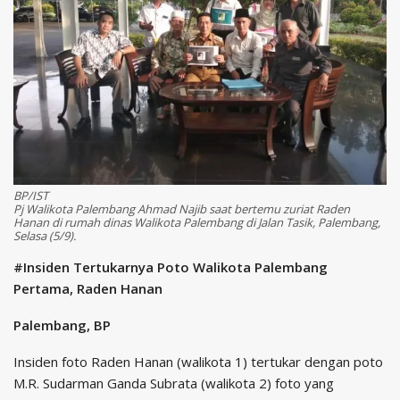
BP/IST
Pj Walikota Palembang Ahmad Najib saat bertemu zuriat Raden
Hanan di rumah dinas Walikota Palembang di Jalan Tasik, Palembang,
Selasa (5/9).
#Insiden Tertukarnya Poto Walikota Palembang
Pertama, Raden Hanan
Palembang, BP
Insiden foto Raden Hanan (walikota 1) tertukar dengan poto
M.R. Sudarman Ganda Subrata (walikota 2) foto yang