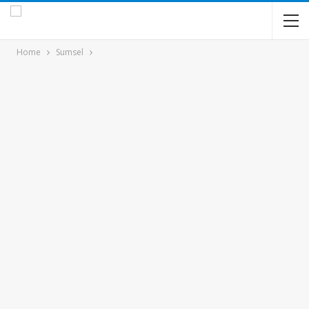
Home
Sumsel