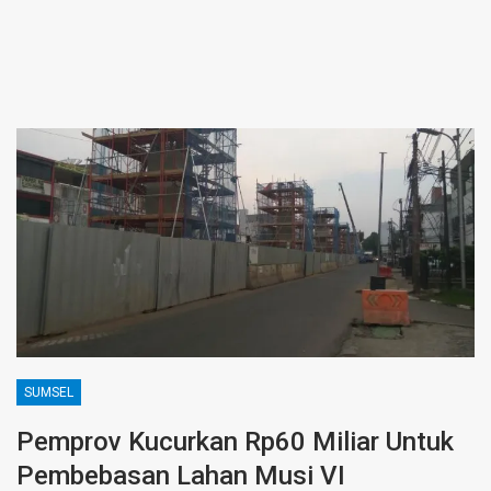
SUMSEL
Pemprov Kucurkan Rp60 Miliar Untuk
Pembebasan Lahan Musi VI