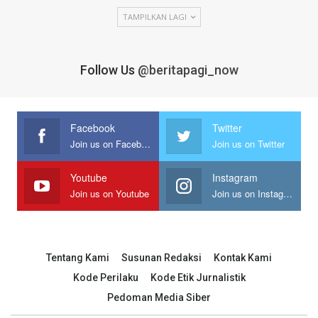
TAMPILKAN LAGI
Follow Us
@beritapagi_now
Facebook
Twitter
Join us on Facebook
Join us on Twitter
Youtube
Instagram
Join us on Youtube
Join us on Instagram
Tentang Kami
Susunan Redaksi
Kontak Kami
Kode Perilaku
Kode Etik Jurnalistik
Pedoman Media Siber