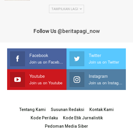
TAMPILKAN LAGI
Follow Us
@beritapagi_now
Facebook
Twitter
Join us on Facebook
Join us on Twitter
Youtube
Instagram
Join us on Youtube
Join us on Instagram
Tentang Kami
Susunan Redaksi
Kontak Kami
Kode Perilaku
Kode Etik Jurnalistik
Pedoman Media Siber