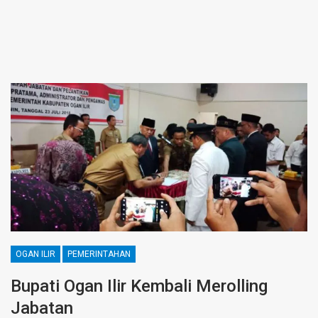
OGAN ILIR
PEMERINTAHAN
Bupati Ogan Ilir Kembali Merolling
Jabatan