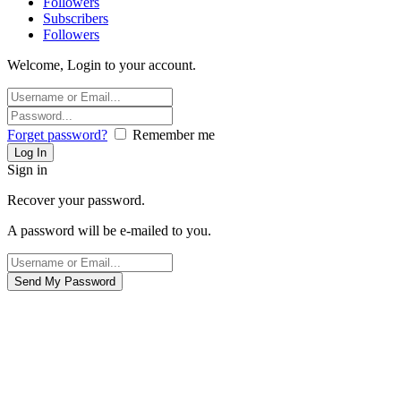
Followers
Subscribers
Followers
Welcome, Login to your account.
Forget password?
Remember me
Sign in
Recover your password.
A password will be e-mailed to you.