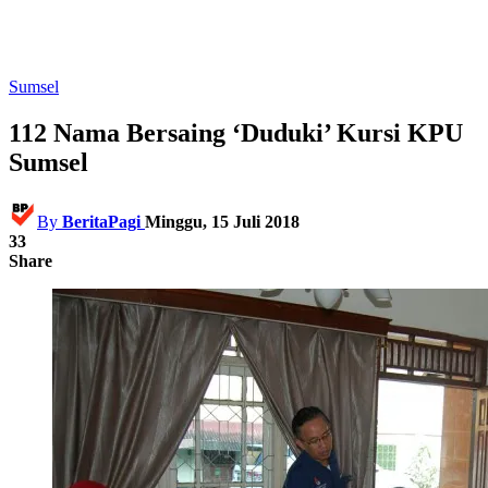
Sumsel
112 Nama Bersaing ‘Duduki’ Kursi KPU
Sumsel
By
BeritaPagi
Minggu, 15 Juli 2018
33
Share