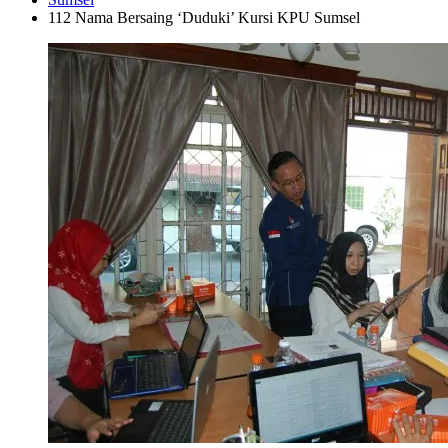
112 Nama Bersaing ‘Duduki’ Kursi KPU Sumsel