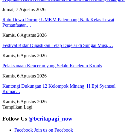
Jumat, 7 Agustus 2026
Ratu Dewa Dorong UMKM Palembang Naik Kelas Lewat
Pemanfaatan…
Kamis, 6 Agustus 2026
Festival Bidar Dipastikan Tetap Digelar di Sungai Musi,…
Kamis, 6 Agustus 2026
Pelaksanaan Kenceran yang Selalu Keleleran Kronis
Kamis, 6 Agustus 2026
Kantongi Dukungan 12 Kelompok Minang, H.Epi Syamsul
Komar…
Kamis, 6 Agustus 2026
Tampilkan Lagi
Follow Us
@beritapagi_now
Facebook
Join us on Facebook