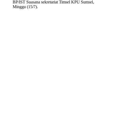
BP/IST Suasana sekretariat Timsel KPU Sumsel,
Minggu (15/7).