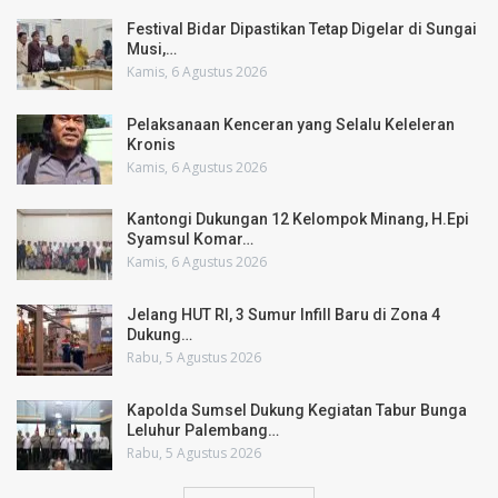
Festival Bidar Dipastikan Tetap Digelar di Sungai
Musi,…
Kamis, 6 Agustus 2026
Pelaksanaan Kenceran yang Selalu Keleleran
Kronis
Kamis, 6 Agustus 2026
Kantongi Dukungan 12 Kelompok Minang, H.Epi
Syamsul Komar…
Kamis, 6 Agustus 2026
Jelang HUT RI, 3 Sumur Infill Baru di Zona 4
Dukung…
Rabu, 5 Agustus 2026
Kapolda Sumsel Dukung Kegiatan Tabur Bunga
Leluhur Palembang…
Rabu, 5 Agustus 2026