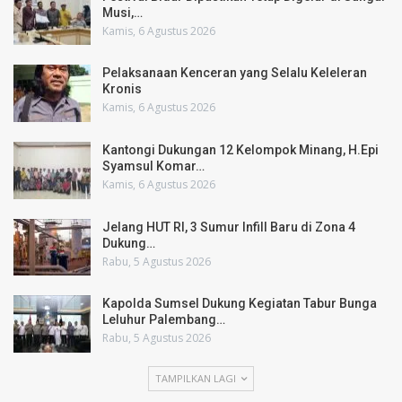
Musi,…
Kamis, 6 Agustus 2026
Pelaksanaan Kenceran yang Selalu Keleleran
Kronis
Kamis, 6 Agustus 2026
Kantongi Dukungan 12 Kelompok Minang, H.Epi
Syamsul Komar…
Kamis, 6 Agustus 2026
Jelang HUT RI, 3 Sumur Infill Baru di Zona 4
Dukung…
Rabu, 5 Agustus 2026
Kapolda Sumsel Dukung Kegiatan Tabur Bunga
Leluhur Palembang…
Rabu, 5 Agustus 2026
TAMPILKAN LAGI