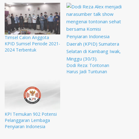
Timsel Calon Anggota
KPID Sumsel Periode 2021-
2024 Terbentuk
Dodi Reza: Tontonan
Harus Jadi Tuntunan
KPI Temukan 902 Potensi
Pelanggaran Lembaga
Penyiaran Indonesia