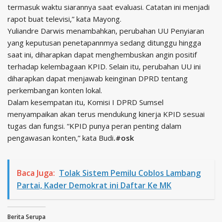
termasuk waktu siarannya saat evaluasi. Catatan ini menjadi
rapot buat televisi,” kata Mayong.
Yuliandre Darwis menambahkan, perubahan UU Penyiaran
yang keputusan penetapannmya sedang ditunggu hingga
saat ini, diharapkan dapat menghembuskan angin positif
terhadap kelembagaan KPID. Selain itu, perubahan UU ini
diharapkan dapat menjawab keinginan DPRD tentang
perkembangan konten lokal.
Dalam kesempatan itu, Komisi I DPRD Sumsel
menyampaikan akan terus mendukung kinerja KPID sesuai
tugas dan fungsi. “KPID punya peran penting dalam
pengawasan konten,” kata Budi
.#osk
Baca Juga:
Tolak Sistem Pemilu Coblos Lambang
Partai, Kader Demokrat ini Daftar Ke MK
Berita Serupa