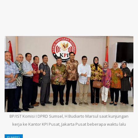
BP/IST Komisi I DPRD Sumsel, H Budiarto Marsul saat kunjungan
kerja ke Kantor KPI Pusat, Jakarta Pusat beberapa waktu lalu
SUMSEL