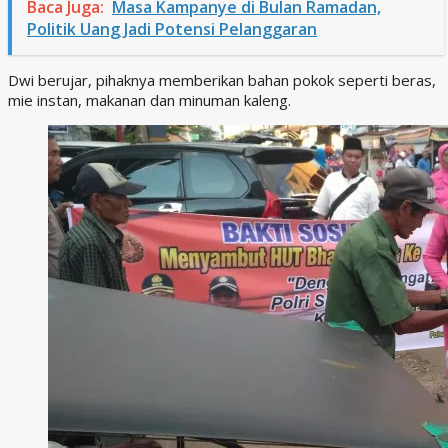
Baca Juga:
Masa Kampanye di Bulan Ramadan,
Politik Uang Jadi Potensi Pelanggaran
Dwi berujar, pihaknya memberikan bahan pokok seperti beras,
mie instan, makanan dan minuman kaleng.