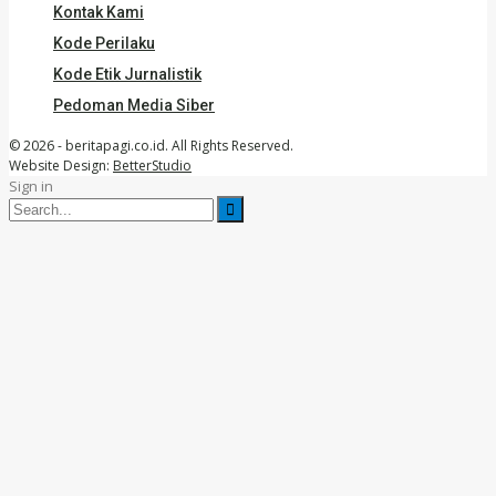
Kontak Kami
Kode Perilaku
Kode Etik Jurnalistik
Pedoman Media Siber
© 2026 - beritapagi.co.id. All Rights Reserved.
Website Design:
BetterStudio
Sign in