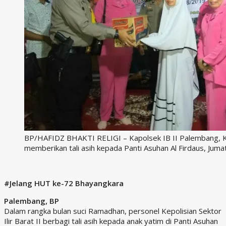
BP/HAFIDZ BHAKTI RELIGI – Kapolsek IB II Palembang,
memberikan tali asih kepada Panti Asuhan Al Firdaus, Jumat
#Jelang HUT ke-72 Bhayangkara
Palembang, BP
Dalam rangka bulan suci Ramadhan, personel Kepolisian Sektor
Ilir Barat II berbagi tali asih kepada anak yatim di Panti Asuhan