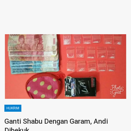
HUKRIM
Ganti Shabu Dengan Garam, Andi
Dibekuk