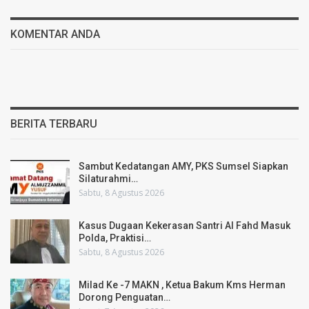
KOMENTAR ANDA
BERITA TERBARU
Sambut Kedatangan AMY, PKS Sumsel Siapkan
Silaturahmi…
Sabtu, 8 Agustus 2026
Kasus Dugaan Kekerasan Santri Al Fahd Masuk
Polda, Praktisi…
Sabtu, 8 Agustus 2026
Milad Ke -7 MAKN , Ketua Bakum Kms Herman
Dorong Penguatan…