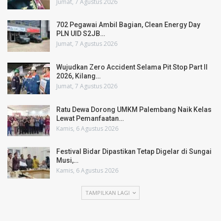
Jumat, 7 Agustus 2026
702 Pegawai Ambil Bagian, Clean Energy Day
PLN UID S2JB…
Jumat, 7 Agustus 2026
Wujudkan Zero Accident Selama Pit Stop Part II
2026, Kilang…
Jumat, 7 Agustus 2026
Ratu Dewa Dorong UMKM Palembang Naik Kelas
Lewat Pemanfaatan…
Kamis, 6 Agustus 2026
Festival Bidar Dipastikan Tetap Digelar di Sungai
Musi,…
Kamis, 6 Agustus 2026
TAMPILKAN LAGI