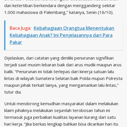
dan ketertiban berkendara dengan menggandeng sekitar
1.000 mahasiswa di Palembang,” katanya, Senin (16/10).
Baca Juga:
Kebahagiaan Orangtua Menentukan
Kebahagiaan Anak? Ini Penjelasannya dari Para
Pakar
Dijelaskan, dari catatan yang dimiliki penurunan signifikan
terjadi saat musim lebaran baik dari arus mudik maupun arus
balik. “Penurunan ini tidak terlepas dari kinerja satuan lalu
lintas di wilayah Sumatera Selatan baik Polda mupun Polresta
maupun pihak terkait lainya, yang mengamankan lalu lintas,”
tutur dia.
Untuk mendorong kemudhan masyarakat dalam melakukan
klaim pihaknya melakukan sejumlah terobosan tahun ini
termasuk juga perbaikan kualitas layanan kurang dari satu
hari kerja. “Jika berkas lengkap bahkan bisa dicarikan hari itu