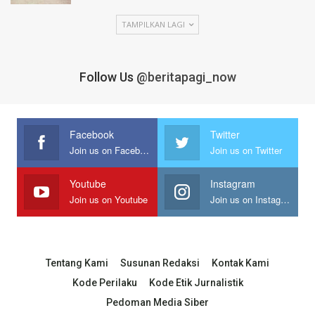
TAMPILKAN LAGI
Follow Us
@beritapagi_now
Facebook
Twitter
Join us on Facebook
Join us on Twitter
Youtube
Instagram
Join us on Youtube
Join us on Instagram
Tentang Kami
Susunan Redaksi
Kontak Kami
Kode Perilaku
Kode Etik Jurnalistik
Pedoman Media Siber