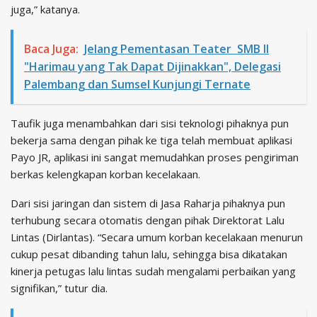
juga,” katanya.
Baca Juga:
Jelang Pementasan Teater SMB II
"Harimau yang Tak Dapat Dijinakkan", Delegasi
Palembang dan Sumsel Kunjungi Ternate
Taufik juga menambahkan dari sisi teknologi pihaknya pun
bekerja sama dengan pihak ke tiga telah membuat aplikasi
Payo JR, aplikasi ini sangat memudahkan proses pengiriman
berkas kelengkapan korban kecelakaan.
Dari sisi jaringan dan sistem di Jasa Raharja pihaknya pun
terhubung secara otomatis dengan pihak Direktorat Lalu
Lintas (Dirlantas). “Secara umum korban kecelakaan menurun
cukup pesat dibanding tahun lalu, sehingga bisa dikatakan
kinerja petugas lalu lintas sudah mengalami perbaikan yang
signifikan,” tutur dia.