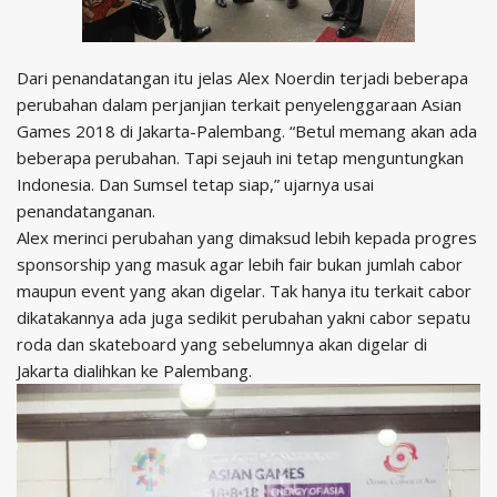
Dari penandatangan itu jelas Alex Noerdin terjadi beberapa
perubahan dalam perjanjian terkait penyelenggaraan Asian
Games 2018 di Jakarta-Palembang. “Betul memang akan ada
beberapa perubahan. Tapi sejauh ini tetap menguntungkan
Indonesia. Dan Sumsel tetap siap,” ujarnya usai
penandatanganan.
Alex merinci perubahan yang dimaksud lebih kepada progres
sponsorship yang masuk agar lebih fair bukan jumlah cabor
maupun event yang akan digelar. Tak hanya itu terkait cabor
dikatakannya ada juga sedikit perubahan yakni cabor sepatu
roda dan skateboard yang sebelumnya akan digelar di
Jakarta dialihkan ke Palembang.