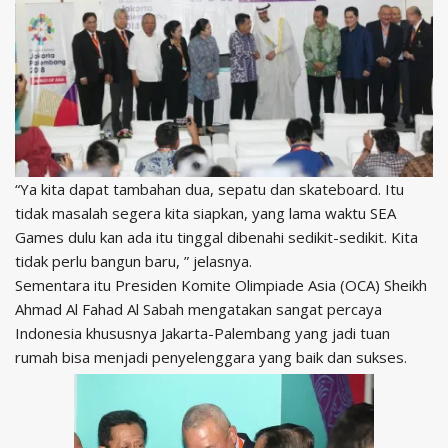
“Ya kita dapat tambahan dua, sepatu dan skateboard. Itu
tidak masalah segera kita siapkan, yang lama waktu SEA
Games dulu kan ada itu tinggal dibenahi sedikit-sedikit. Kita
tidak perlu bangun baru, ” jelasnya.
Sementara itu Presiden Komite Olimpiade Asia (OCA) Sheikh
Ahmad Al Fahad Al Sabah mengatakan sangat percaya
Indonesia khususnya Jakarta-Palembang yang jadi tuan
rumah bisa menjadi penyelenggara yang baik dan sukses.