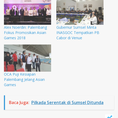
Alex Noerdin: Palembang
Gubernur Sumsel Minta
Fokus Promosikan Asian
INASGOC Tempatkan PB
Games 2018
Cabor di Venue
OCA Puji Kesiapan
Palembang Jelang Asian
Games
Baca Juga:
Pilkada Serentak di Sumsel Ditunda