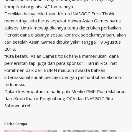
komplikasi organisasi,” tambahnya.
Demikian halnya dikatakan Ketua INASGOC Erick Thohir
menurutnya kita harus sepakat bahwa Asian Games harus
sukses. Untuk mewujudkannya tentu diperlukan perbaikan.
Terkait dana diakuinya sesuai kontrak sebelumnya baru akan
cair setelah Asian Games dibuka yakni tanggal 19 Agustus
2018.
“Kita ketahui Asian Games tidak hanya memerlukan dana
pemerintah tapi juga dari para sponsor. Hari ini kita lihat
komitmen baik dari BUMN maupun swasta bahkan
internasional sudah percaya dengan pertumbuhan ekonomi
Indonesia.
Dalam kesempatan itu hadir pula Menko PMK Puan Maharani
dan Koordinator Penghubung OCA dan INASGOC Rita
Subowo.
#rel
Berita Serupa