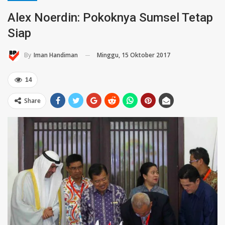
Alex Noerdin: Pokoknya Sumsel Tetap
Siap
Minggu, 15 Oktober 2017
By
Iman Handiman
14
Share