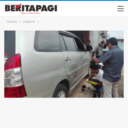
Home
Hukrim