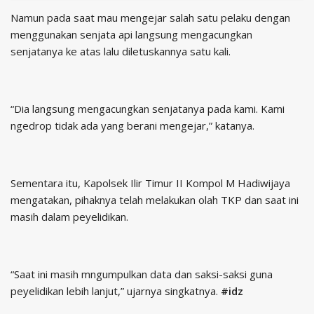
Namun pada saat mau mengejar salah satu pelaku dengan
menggunakan senjata api langsung mengacungkan
senjatanya ke atas lalu diletuskannya satu kali.
“Dia langsung mengacungkan senjatanya pada kami. Kami
ngedrop tidak ada yang berani mengejar,” katanya.
Sementara itu, Kapolsek Ilir Timur II Kompol M Hadiwijaya
mengatakan, pihaknya telah melakukan olah TKP dan saat ini
masih dalam peyelidikan.
“Saat ini masih mngumpulkan data dan saksi-saksi guna
peyelidikan lebih lanjut,” ujarnya singkatnya.
#idz