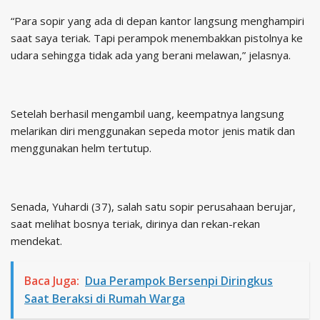
“Para sopir yang ada di depan kantor langsung menghampiri
saat saya teriak. Tapi perampok menembakkan pistolnya ke
udara sehingga tidak ada yang berani melawan,” jelasnya.
Setelah berhasil mengambil uang, keempatnya langsung
melarikan diri menggunakan sepeda motor jenis matik dan
menggunakan helm tertutup.
Senada, Yuhardi (37), salah satu sopir perusahaan berujar,
saat melihat bosnya teriak, dirinya dan rekan-rekan
mendekat.
Baca Juga:
Dua Perampok Bersenpi Diringkus
Saat Beraksi di Rumah Warga