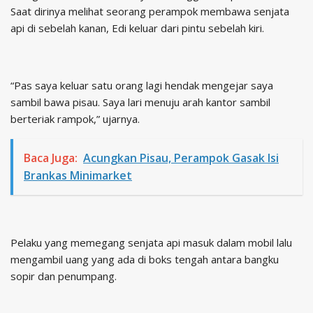
Saat dirinya melihat seorang perampok membawa senjata
api di sebelah kanan, Edi keluar dari pintu sebelah kiri.
“Pas saya keluar satu orang lagi hendak mengejar saya
sambil bawa pisau. Saya lari menuju arah kantor sambil
berteriak rampok,” ujarnya.
Baca Juga:
Acungkan Pisau, Perampok Gasak Isi
Brankas Minimarket
Pelaku yang memegang senjata api masuk dalam mobil lalu
mengambil uang yang ada di boks tengah antara bangku
sopir dan penumpang.