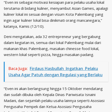
“Even ini sebagai motivasi kesiapan para pelaku usaha lokal
terutama di bidang kuliner, menyambut Asian Games, apalagi
kuliner lokal ini sesuai dengan visum Kota Palembang yang
ingin agar kuliner lokal bisa dinikmati orang mancanegara,”
katanya, Kamis (12/10).
Deni mengatakan, ada 32 entrepreneur yang bergabung
dalam kegiatan ini, semua dari lokal Palembang mulai dari
makanan khas Palembang, masakan chinesse food lokal,
western lokal seperti pizza, hingga masakan padang.
Baca Juga:
Firdaus Hasbullah Ingatkan Pelaku
Usaha Agar Patuh dengan Regulasi yang Berlaku
“Even ini akan berlangsung hingga 15 Oktober mendatang
dan sudah dibuka oleh Kepala Dinas Pariwisata Isnaini
Madani, dan sejumlah pelaku usaha lainnya seperti Asosiasi
Pengusaha Pempek dan Ketua Asosiasi Pengusaha