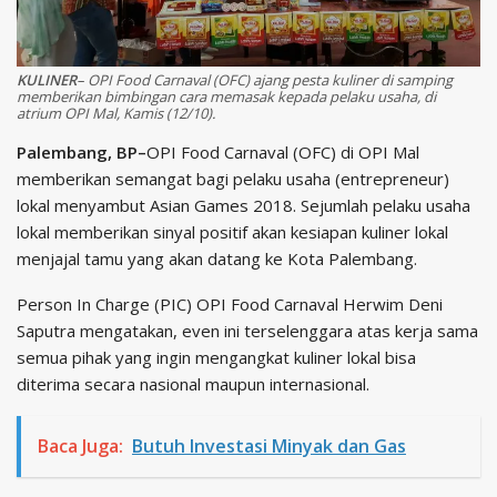
KULINER
– OPI Food Carnaval (OFC) ajang pesta kuliner di samping
memberikan bimbingan cara memasak kepada pelaku usaha, di
atrium OPI Mal, Kamis (12/10).
Palembang, BP–
OPI Food Carnaval (OFC) di OPI Mal
memberikan semangat bagi pelaku usaha (entrepreneur)
lokal menyambut Asian Games 2018. Sejumlah pelaku usaha
lokal memberikan sinyal positif akan kesiapan kuliner lokal
menjajal tamu yang akan datang ke Kota Palembang.
Person In Charge (PIC) OPI Food Carnaval Herwim Deni
Saputra mengatakan, even ini terselenggara atas kerja sama
semua pihak yang ingin mengangkat kuliner lokal bisa
diterima secara nasional maupun internasional.
Baca Juga:
Butuh Investasi Minyak dan Gas