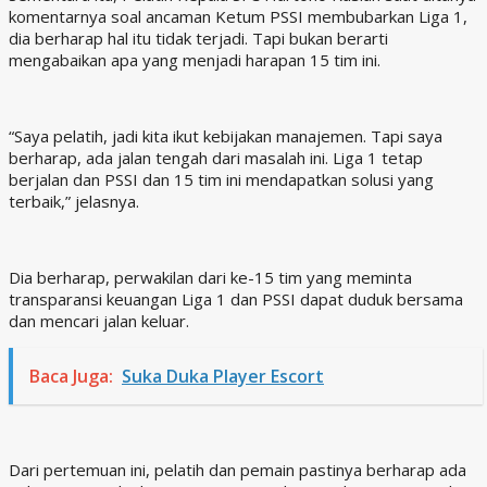
komentarnya soal ancaman Ketum PSSI membubarkan Liga 1,
dia berharap hal itu tidak terjadi. Tapi bukan berarti
mengabaikan apa yang menjadi harapan 15 tim ini.
“Saya pelatih, jadi kita ikut kebijakan manajemen. Tapi saya
berharap, ada jalan tengah dari masalah ini. Liga 1 tetap
berjalan dan PSSI dan 15 tim ini mendapatkan solusi yang
terbaik,” jelasnya.
Dia berharap, perwakilan dari ke-15 tim yang meminta
transparansi keuangan Liga 1 dan PSSI dapat duduk bersama
dan mencari jalan keluar.
Baca Juga:
Suka Duka Player Escort
Dari pertemuan ini, pelatih dan pemain pastinya berharap ada