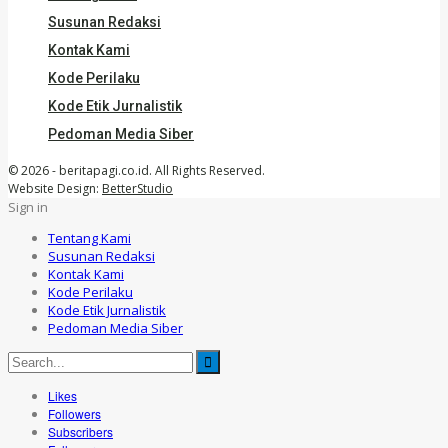
Susunan Redaksi
Kontak Kami
Kode Perilaku
Kode Etik Jurnalistik
Pedoman Media Siber
© 2026 - beritapagi.co.id. All Rights Reserved.
Website Design:
BetterStudio
Sign in
Tentang Kami
Susunan Redaksi
Kontak Kami
Kode Perilaku
Kode Etik Jurnalistik
Pedoman Media Siber
Likes
Followers
Subscribers