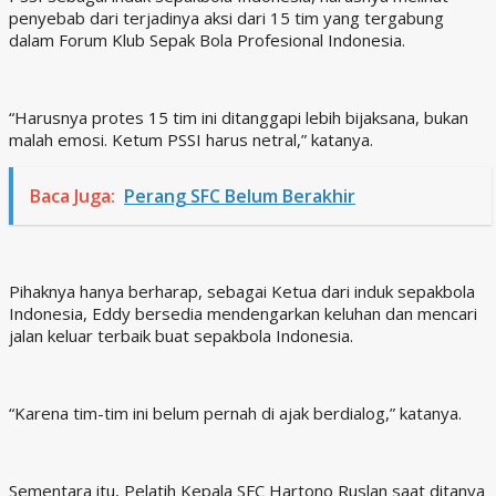
penyebab dari terjadinya aksi dari 15 tim yang tergabung
dalam Forum Klub Sepak Bola Profesional Indonesia.
“Harusnya protes 15 tim ini ditanggapi lebih bijaksana, bukan
malah emosi. Ketum PSSI harus netral,” katanya.
Baca Juga:
Perang SFC Belum Berakhir
Pihaknya hanya berharap, sebagai Ketua dari induk sepakbola
Indonesia, Eddy bersedia mendengarkan keluhan dan mencari
jalan keluar terbaik buat sepakbola Indonesia.
“Karena tim-tim ini belum pernah di ajak berdialog,” katanya.
Sementara itu, Pelatih Kepala SFC Hartono Ruslan saat ditanya