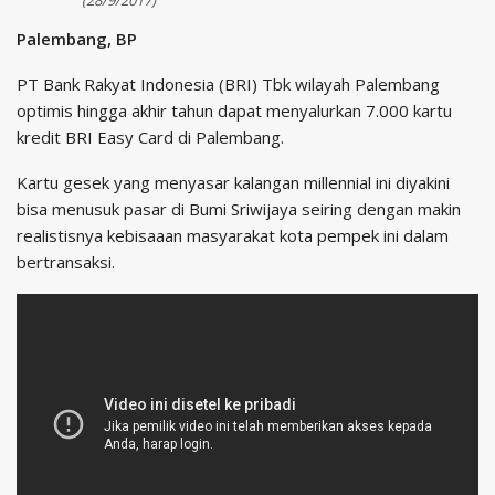
(28/9/2017)
Palembang, BP
PT Bank Rakyat Indonesia (BRI) Tbk wilayah Palembang
optimis hingga akhir tahun dapat menyalurkan 7.000 kartu
kredit BRI Easy Card di Palembang.
Kartu gesek yang menyasar kalangan millennial ini diyakini
bisa menusuk pasar di Bumi Sriwijaya seiring dengan makin
realistisnya kebisaaan masyarakat kota pempek ini dalam
bertransaksi.