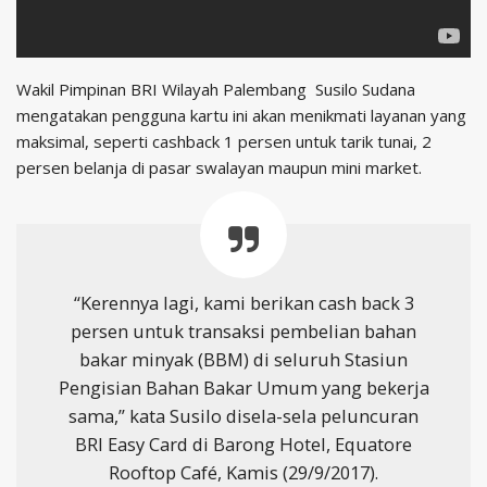
Wakil Pimpinan BRI Wilayah Palembang Susilo Sudana
mengatakan pengguna kartu ini akan menikmati layanan yang
maksimal, seperti cashback 1 persen untuk tarik tunai, 2
persen belanja di pasar swalayan maupun mini market.
“Kerennya lagi, kami berikan cash back 3
persen untuk transaksi pembelian bahan
bakar minyak (BBM) di seluruh Stasiun
Pengisian Bahan Bakar Umum yang bekerja
sama,” kata Susilo disela-sela peluncuran
BRI Easy Card di Barong Hotel, Equatore
Rooftop Café, Kamis (29/9/2017).