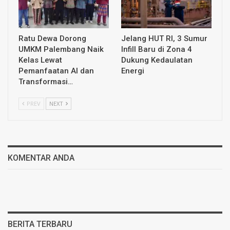
Ratu Dewa Dorong
Jelang HUT RI, 3 Sumur
UMKM Palembang Naik
Infill Baru di Zona 4
Kelas Lewat
Dukung Kedaulatan
Pemanfaatan AI dan
Energi
Transformasi…
PREV
NEXT
KOMENTAR ANDA
BERITA TERBARU