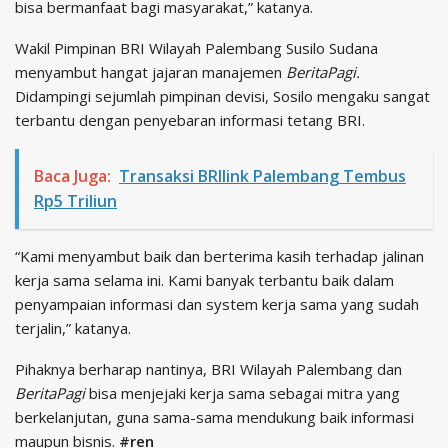
bisa bermanfaat bagi masyarakat,” katanya.
Wakil Pimpinan BRI Wilayah Palembang Susilo Sudana
menyambut hangat jajaran manajemen
BeritaPagi.
Didampingi sejumlah pimpinan devisi, Sosilo mengaku sangat
terbantu dengan penyebaran informasi tetang BRI.
Baca Juga:
Transaksi BRIlink Palembang Tembus
Rp5 Triliun
“Kami menyambut baik dan berterima kasih terhadap jalinan
kerja sama selama ini. Kami banyak terbantu baik dalam
penyampaian informasi dan system kerja sama yang sudah
terjalin,” katanya.
Pihaknya berharap nantinya, BRI Wilayah Palembang dan
BeritaPagi
bisa menjejaki kerja sama sebagai mitra yang
berkelanjutan, guna sama-sama mendukung baik informasi
maupun bisnis.
#ren