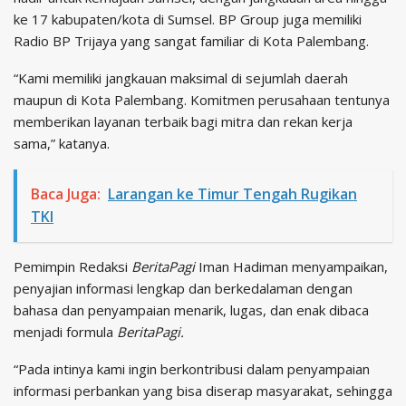
ke 17 kabupaten/kota di Sumsel. BP Group juga memiliki
Radio BP Trijaya yang sangat familiar di Kota Palembang.
“Kami memiliki jangkauan maksimal di sejumlah daerah
maupun di Kota Palembang. Komitmen perusahaan tentunya
memberikan layanan terbaik bagi mitra dan rekan kerja
sama,” katanya.
Baca Juga:
Larangan ke Timur Tengah Rugikan
TKI
Pemimpin Redaksi
BeritaPagi
Iman Hadiman menyampaikan,
penyajian informasi lengkap dan berkedalaman dengan
bahasa dan penyampaian menarik, lugas, dan enak dibaca
menjadi formula
BeritaPagi.
“Pada intinya kami ingin berkontribusi dalam penyampaian
informasi perbankan yang bisa diserap masyarakat, sehingga