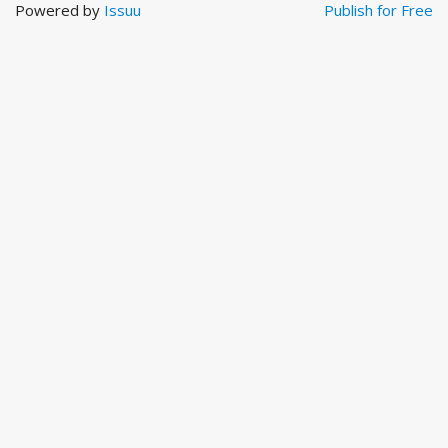
Powered by
Issuu
Publish for Free