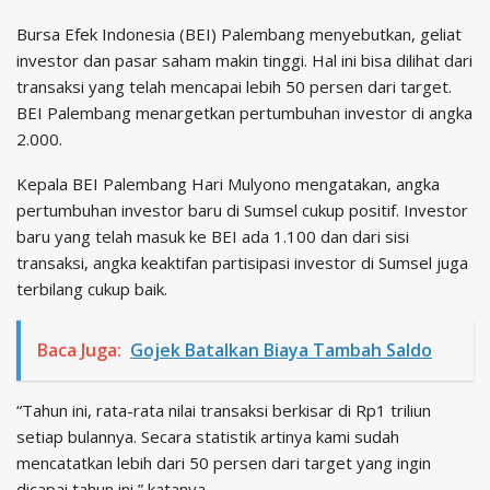
Bursa Efek Indonesia (BEI) Palembang menyebutkan, geliat
investor dan pasar saham makin tinggi. Hal ini bisa dilihat dari
transaksi yang telah mencapai lebih 50 persen dari target.
BEI Palembang menargetkan pertumbuhan investor di angka
2.000.
Kepala BEI Palembang Hari Mulyono mengatakan, angka
pertumbuhan investor baru di Sumsel cukup positif. Investor
baru yang telah masuk ke BEI ada 1.100 dan dari sisi
transaksi, angka keaktifan partisipasi investor di Sumsel juga
terbilang cukup baik.
Baca Juga:
Gojek Batalkan Biaya Tambah Saldo
“Tahun ini, rata-rata nilai transaksi berkisar di Rp1 triliun
setiap bulannya. Secara statistik artinya kami sudah
mencatatkan lebih dari 50 persen dari target yang ingin
dicapai tahun ini,” katanya.