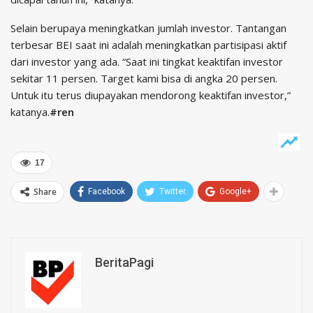
Selain berupaya meningkatkan jumlah investor. Tantangan
terbesar BEI saat ini adalah meningkatkan partisipasi aktif
dari investor yang ada. “Saat ini tingkat keaktifan investor
sekitar 11 persen. Target kami bisa di angka 20 persen.
Untuk itu terus diupayakan mendorong keaktifan investor,”
katanya.
#ren
17
Share
Facebook
Twitter
Google+
BeritaPagi