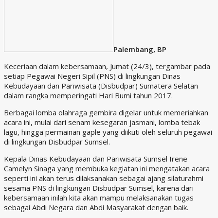
Palembang, BP
Keceriaan dalam kebersamaan, Jumat (24/3), tergambar pada
setiap Pegawai Negeri Sipil (PNS) di lingkungan Dinas
Kebudayaan dan Pariwisata (Disbudpar) Sumatera Selatan
dalam rangka memperingati Hari Bumi tahun 2017.
Berbagai lomba olahraga gembira digelar untuk memeriahkan
acara ini, mulai dari senam kesegaran jasmani, lomba tebak
lagu, hingga permainan gaple yang diikuti oleh seluruh pegawai
di lingkungan Disbudpar Sumsel.
Kepala Dinas Kebudayaan dan Pariwisata Sumsel Irene
Camelyn Sinaga yang membuka kegiatan ini mengatakan acara
seperti ini akan terus dilaksanakan sebagai ajang silaturahmi
sesama PNS di lingkungan Disbudpar Sumsel, karena dari
kebersamaan inilah kita akan mampu melaksanakan tugas
sebagai Abdi Negara dan Abdi Masyarakat dengan baik.