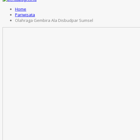
Home
Pariwisata
Olahraga Gembira Ala Disbudpar Sumsel