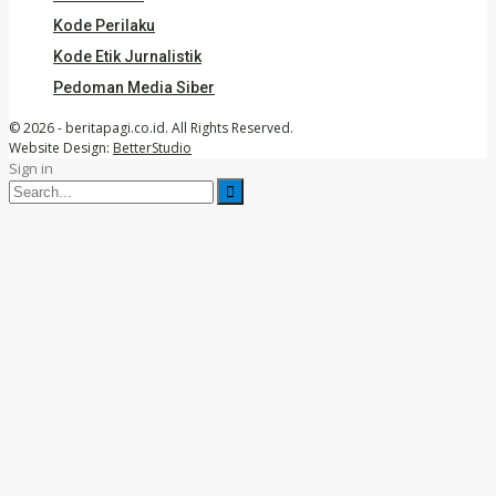
Kode Perilaku
Kode Etik Jurnalistik
Pedoman Media Siber
© 2026 - beritapagi.co.id. All Rights Reserved.
Website Design:
BetterStudio
Sign in