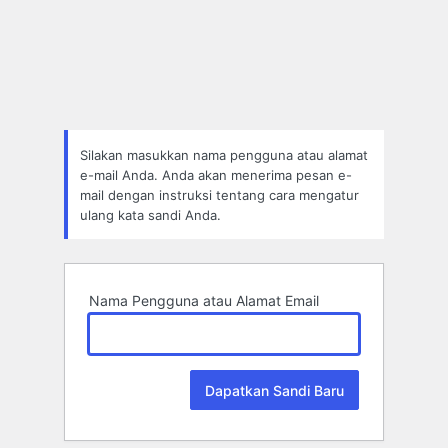
Lupa
Sandi
Silakan masukkan nama pengguna atau alamat
e-mail Anda. Anda akan menerima pesan e-
mail dengan instruksi tentang cara mengatur
ulang kata sandi Anda.
Nama Pengguna atau Alamat Email