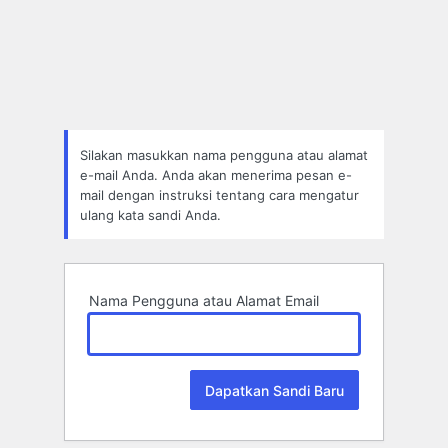
Lupa
Sandi
Silakan masukkan nama pengguna atau alamat
e-mail Anda. Anda akan menerima pesan e-
mail dengan instruksi tentang cara mengatur
ulang kata sandi Anda.
Nama Pengguna atau Alamat Email