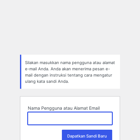
Silakan masukkan nama pengguna atau alamat
e-mail Anda. Anda akan menerima pesan e-
mail dengan instruksi tentang cara mengatur
ulang kata sandi Anda.
Nama Pengguna atau Alamat Email