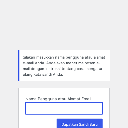
Silakan masukkan nama pengguna atau alamat
e-mail Anda. Anda akan menerima pesan e-
mail dengan instruksi tentang cara mengatur
ulang kata sandi Anda.
Nama Pengguna atau Alamat Email