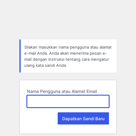
Lupa
Sandi
Silakan masukkan nama pengguna atau alamat
e-mail Anda. Anda akan menerima pesan e-
mail dengan instruksi tentang cara mengatur
ulang kata sandi Anda.
Nama Pengguna atau Alamat Email