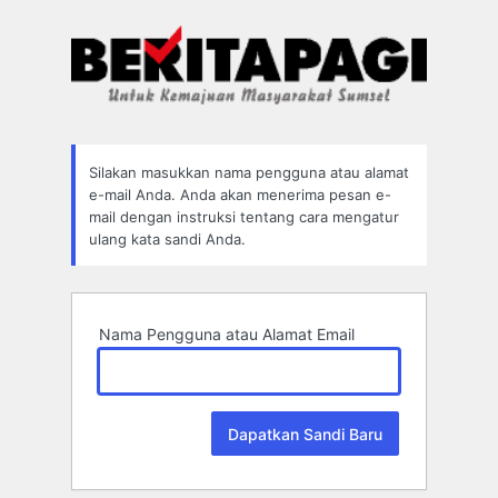
Lupa
Sandi
Silakan masukkan nama pengguna atau alamat
e-mail Anda. Anda akan menerima pesan e-
mail dengan instruksi tentang cara mengatur
ulang kata sandi Anda.
Nama Pengguna atau Alamat Email