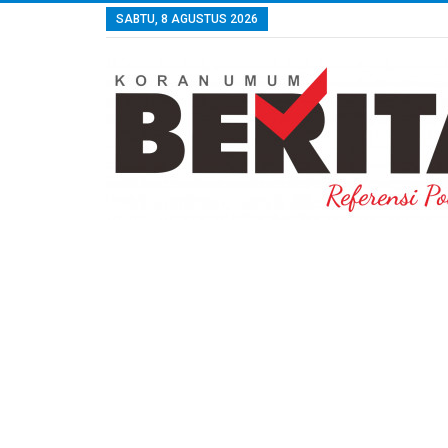
SABTU, 8 AGUSTUS 2026