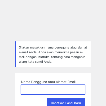
Silakan masukkan nama pengguna atau alamat
e-mail Anda. Anda akan menerima pesan e-
mail dengan instruksi tentang cara mengatur
ulang kata sandi Anda.
Nama Pengguna atau Alamat Email