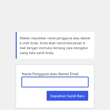
Lupa
Sandi
Silakan masukkan nama pengguna atau alamat
e-mail Anda. Anda akan menerima pesan e-
mail dengan instruksi tentang cara mengatur
ulang kata sandi Anda.
Nama Pengguna atau Alamat Email