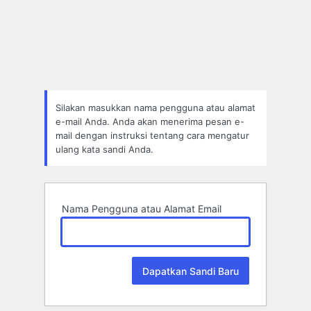
Lupa
Sandi
Silakan masukkan nama pengguna atau alamat
e-mail Anda. Anda akan menerima pesan e-
mail dengan instruksi tentang cara mengatur
ulang kata sandi Anda.
Nama Pengguna atau Alamat Email