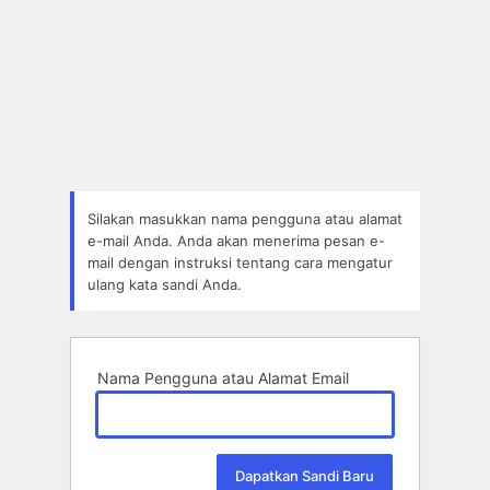
Silakan masukkan nama pengguna atau alamat
e-mail Anda. Anda akan menerima pesan e-
mail dengan instruksi tentang cara mengatur
ulang kata sandi Anda.
Nama Pengguna atau Alamat Email