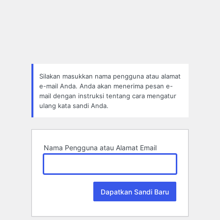
Lupa
Sandi
Silakan masukkan nama pengguna atau alamat
e-mail Anda. Anda akan menerima pesan e-
mail dengan instruksi tentang cara mengatur
ulang kata sandi Anda.
Nama Pengguna atau Alamat Email