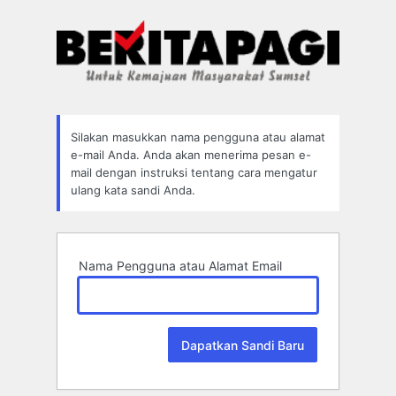
Lupa
Sandi
Silakan masukkan nama pengguna atau alamat
e-mail Anda. Anda akan menerima pesan e-
mail dengan instruksi tentang cara mengatur
ulang kata sandi Anda.
Nama Pengguna atau Alamat Email