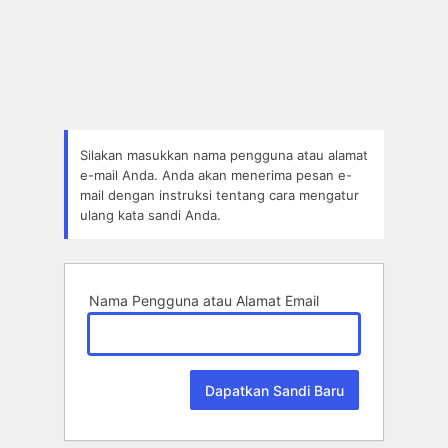
Lupa
Sandi
Silakan masukkan nama pengguna atau alamat
e-mail Anda. Anda akan menerima pesan e-
mail dengan instruksi tentang cara mengatur
ulang kata sandi Anda.
Nama Pengguna atau Alamat Email