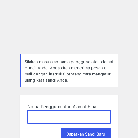
Silakan masukkan nama pengguna atau alamat
e-mail Anda. Anda akan menerima pesan e-
mail dengan instruksi tentang cara mengatur
ulang kata sandi Anda.
Nama Pengguna atau Alamat Email