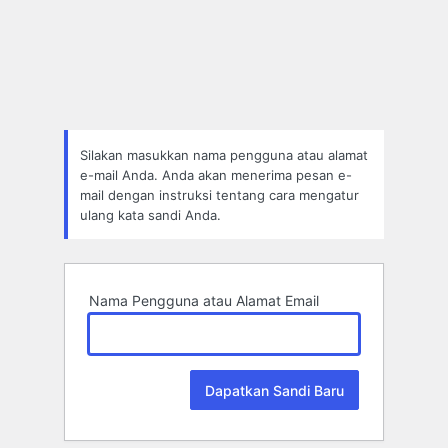
Lupa
Sandi
Silakan masukkan nama pengguna atau alamat
e-mail Anda. Anda akan menerima pesan e-
mail dengan instruksi tentang cara mengatur
ulang kata sandi Anda.
Nama Pengguna atau Alamat Email