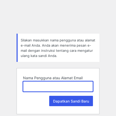
Lupa
Sandi
Silakan masukkan nama pengguna atau alamat
e-mail Anda. Anda akan menerima pesan e-
mail dengan instruksi tentang cara mengatur
ulang kata sandi Anda.
Nama Pengguna atau Alamat Email