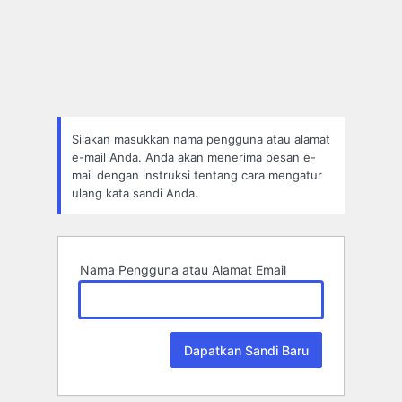
Lupa
Sandi
Silakan masukkan nama pengguna atau alamat
e-mail Anda. Anda akan menerima pesan e-
mail dengan instruksi tentang cara mengatur
ulang kata sandi Anda.
Nama Pengguna atau Alamat Email