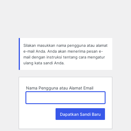
Lupa
Sandi
Silakan masukkan nama pengguna atau alamat
e-mail Anda. Anda akan menerima pesan e-
mail dengan instruksi tentang cara mengatur
ulang kata sandi Anda.
Nama Pengguna atau Alamat Email