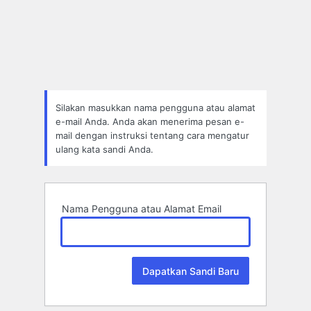
Lupa
Sandi
Silakan masukkan nama pengguna atau alamat
e-mail Anda. Anda akan menerima pesan e-
mail dengan instruksi tentang cara mengatur
ulang kata sandi Anda.
Nama Pengguna atau Alamat Email