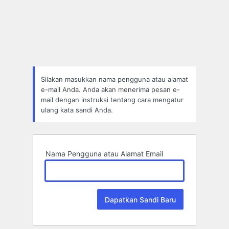
Lupa
Sandi
Silakan masukkan nama pengguna atau alamat
e-mail Anda. Anda akan menerima pesan e-
mail dengan instruksi tentang cara mengatur
ulang kata sandi Anda.
Nama Pengguna atau Alamat Email