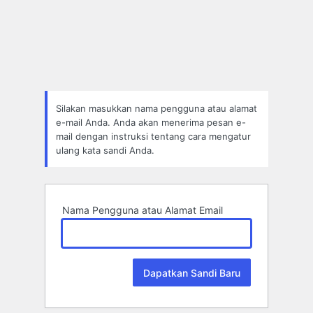
Lupa
Sandi
Silakan masukkan nama pengguna atau alamat
e-mail Anda. Anda akan menerima pesan e-
mail dengan instruksi tentang cara mengatur
ulang kata sandi Anda.
Nama Pengguna atau Alamat Email