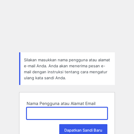
Silakan masukkan nama pengguna atau alamat
e-mail Anda. Anda akan menerima pesan e-
mail dengan instruksi tentang cara mengatur
ulang kata sandi Anda.
Nama Pengguna atau Alamat Email