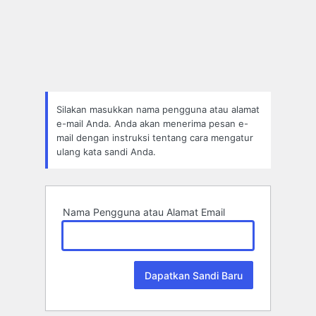
Lupa
Sandi
Silakan masukkan nama pengguna atau alamat
e-mail Anda. Anda akan menerima pesan e-
mail dengan instruksi tentang cara mengatur
ulang kata sandi Anda.
Nama Pengguna atau Alamat Email