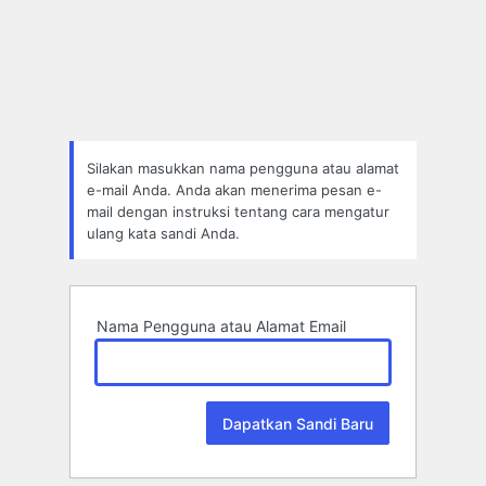
Lupa
Sandi
Silakan masukkan nama pengguna atau alamat
e-mail Anda. Anda akan menerima pesan e-
mail dengan instruksi tentang cara mengatur
ulang kata sandi Anda.
Nama Pengguna atau Alamat Email